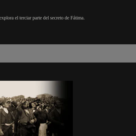
xplora el terciar parte del secreto de Fátima.