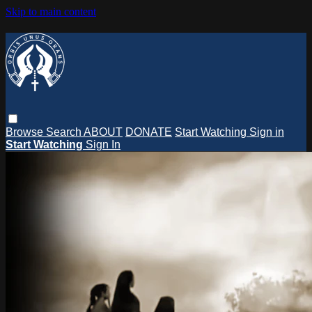
Skip to main content
Browse
Search
ABOUT
DONATE
Start Watching
Sign in
Start Watching
Sign In