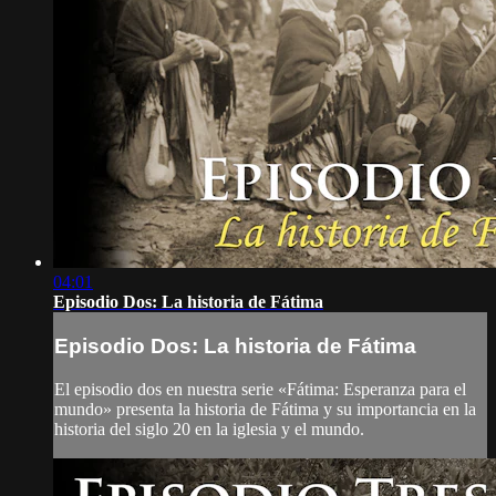
04:01
Episodio Dos: La historia de Fátima
Episodio Dos: La historia de Fátima
El episodio dos en nuestra serie «Fátima: Esperanza para el
mundo» presenta la historia de Fátima y su importancia en la
historia del siglo 20 en la iglesia y el mundo.