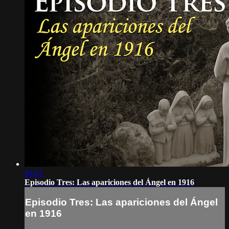
04:01
Episodio Tres: Las apariciones del Ángel en 1916
Episodio Tres: Las apariciones del Ángel
en 1916