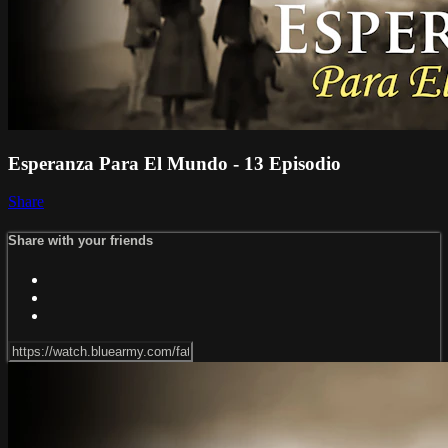
Esperanza Para El Mundo - 13 Episodio
Share
Share with your friends